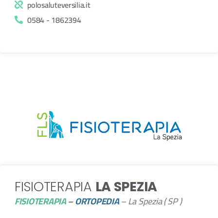
polosaluteversilia.it
0584 - 1862394
FISIOTERAPIA
LA SPEZIA
FISIOTERAPIA
–
ORTOPEDIA
– La Spezia ( SP )