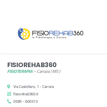
FISIOREHAB360
FISIOTERAPIA
– Carrara ( MS )
Via Castellaro, 1 - Carrara
fisiorehab360.it
0585 - 600313