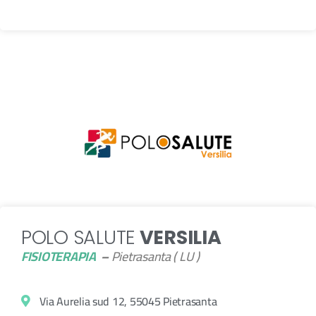
POLO SALUTE
VERSILIA
FISIOTERAPIA
–
Pietrasanta ( LU )
Via Aurelia sud 12, 55045 Pietrasanta