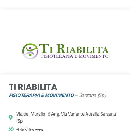
TI RIABILITA
FISIOTERAPIA E MOVIMENTO
– Sarzana (Sp)
Via del Murello, 6 Ang. Via Variante Aurelia Sarzana
(Sp)
tiriabilita.com