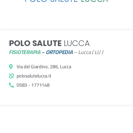
POLO SALUTE
LUCCA
FISIOTERAPIA
–
ORTOPEDIA
– Lucca ( LU )
Via del Giardino, 286, Lucca
polosalutelucca.it
0583 - 1771148