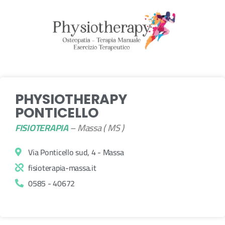
PHYSIOTHERAPY
PONTICELLO
FISIOTERAPIA
– Massa ( MS )
Via Ponticello sud, 4 - Massa
fisioterapia-massa.it
0585 - 40672