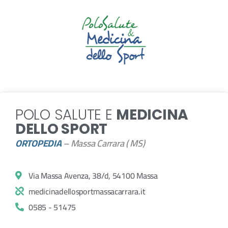
POLO SALUTE E
MEDICINA
DELLO SPORT
ORTOPEDIA
– Massa Carrara ( MS)
Via Massa Avenza, 38/d, 54100 Massa
medicinadellosportmassacarrara.it
0585 - 51475