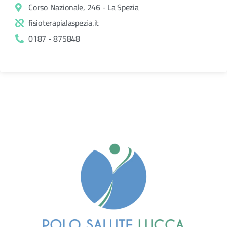
Corso Nazionale, 246 - La Spezia
fisioterapialaspezia.it
0187 - 875848