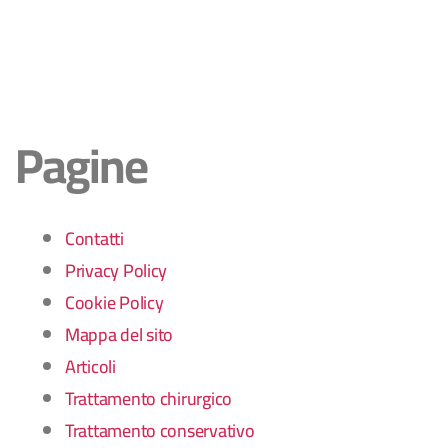
Pagine
Contatti
Privacy Policy
Cookie Policy
Mappa del sito
Articoli
Trattamento chirurgico
Trattamento conservativo