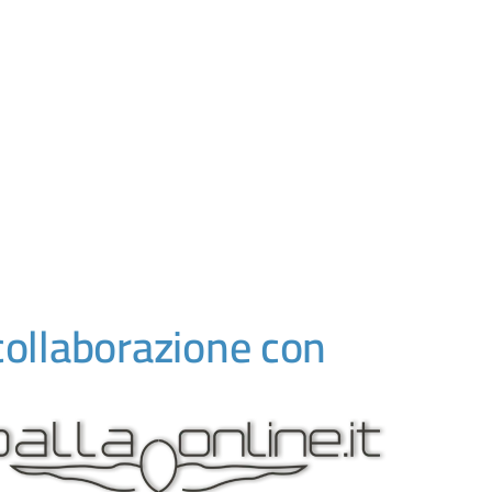
collaborazione con