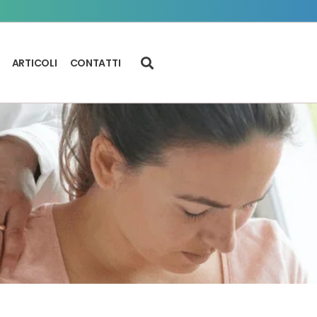
ARTICOLI
CONTATTI