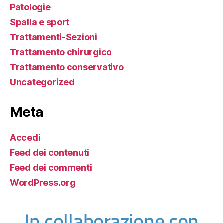
Patologie
Spalla e sport
Trattamenti-Sezioni
Trattamento chirurgico
Trattamento conservativo
Uncategorized
Meta
Accedi
Feed dei contenuti
Feed dei commenti
WordPress.org
In collaborazione con