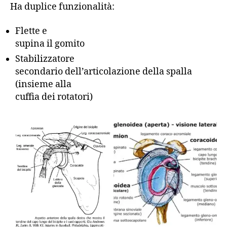
Ha duplice funzionalità:
Flette e
supina il gomito
Stabilizzatore
secondario dell’articolazione della spalla
(insieme alla
cuffia dei rotatori)