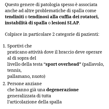
Questo genere di patologia spesso è associata
anche ad altre problematiche di spalla come
tendiniti
o
tendinosi alla cuffia dei rotatori,
instabilità di spalla
o
lesioni SLAP
.
Colpisce in particolare 2 categorie di pazienti:
Sportivi che
praticano attività dove il braccio deve operare
al di sopra del
livello della testa “
sport overhead”
(pallavolo,
tennis,
pallamano, nuoto)
Persone anziane
che hanno già una
degenerazione
generalizzata di tutta
l’articolazione della spalla