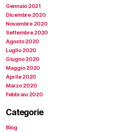
Gennaio 2021
Dicembre 2020
Novembre 2020
Settembre 2020
Agosto 2020
Luglio 2020
Giugno 2020
Maggio 2020
Aprile 2020
Marzo 2020
Febbraio 2020
Categorie
Blog