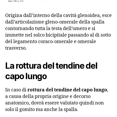
Origina dall’interno della cavità glenoidea, esce
dall’articolazione gleno-omerale della spalla
contornando tutta la testa dell’omero e si
immette nel solco bicipitale passando al di sotto
del legamento coraco-omerale e omerale
trasverso.
La rottura del tendine del
capo lungo
In caso di
rottura del tendine del capo lungo
,
a causa della propria origine e decorso
anatomico, dovrà essere valutato quindi non
solo il gomito ma anche la spalla.