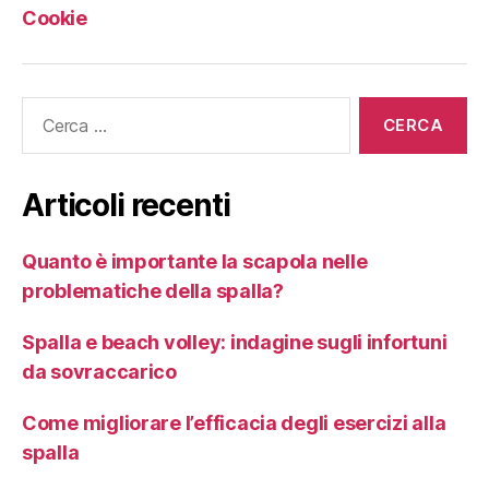
Cookie
Articoli recenti
Quanto è importante la scapola nelle
problematiche della spalla?
Spalla e beach volley: indagine sugli infortuni
da sovraccarico
Come migliorare l’efficacia degli esercizi alla
spalla