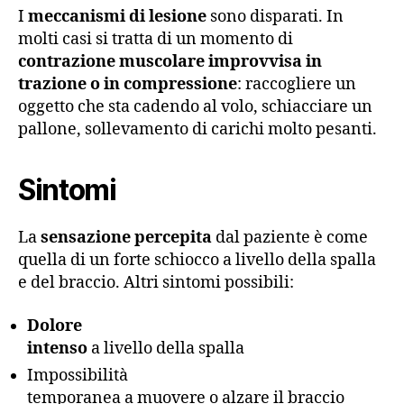
I
meccanismi di lesione
sono disparati. In
molti casi si tratta di un momento di
contrazione muscolare improvvisa in
trazione o in compressione
: raccogliere un
oggetto che sta cadendo al volo, schiacciare un
pallone, sollevamento di carichi molto pesanti.
Sintomi
La
sensazione percepita
dal paziente è come
quella di un forte schiocco a livello della spalla
e del braccio. Altri sintomi possibili:
Dolore
intenso
a livello della spalla
Impossibilità
temporanea a muovere o alzare il braccio