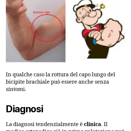
In qualche caso la rottura del capo lungo del
bicipite brachiale può essere anche senza
sintomi.
Diagnosi
La diagnosi tendenzialmente è
clinica
. Il