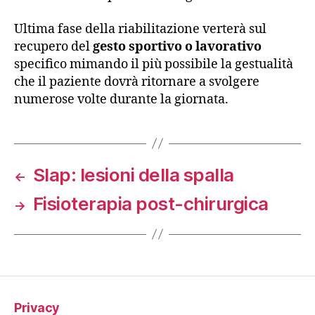
Ultima fase della riabilitazione verterà sul
recupero del
gesto sportivo o lavorativo
specifico mimando il più possibile la gestualità
che il paziente dovrà ritornare a svolgere
numerose volte durante la giornata.
Slap: lesioni della spalla
←
Fisioterapia post-chirurgica
→
Privacy