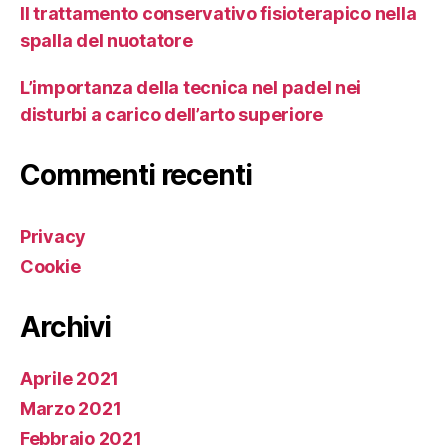
Il trattamento conservativo fisioterapico nella
spalla del nuotatore
L’importanza della tecnica nel padel nei
disturbi a carico dell’arto superiore
Commenti recenti
Privacy
Cookie
Archivi
Aprile 2021
Marzo 2021
Febbraio 2021