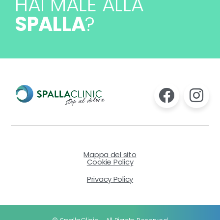
HAI MALE ALLA
SPALLA
?
Mappa del sito
Cookie Policy
Privacy Policy