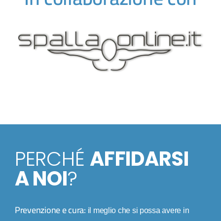
PERCHÉ
AFFIDARSI
A NOI
?
Prevenzione e cura:
il meglio che si possa avere in