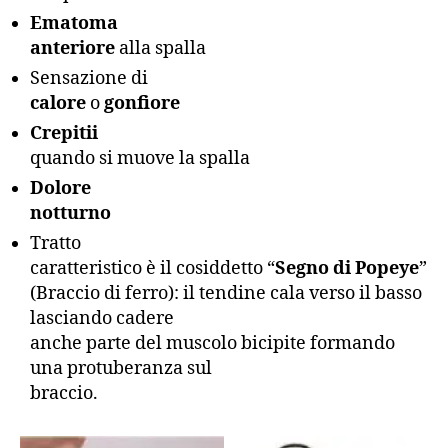
Ematoma
anteriore
alla spalla
Sensazione di
calore
o
gonfiore
Crepitii
quando si muove la spalla
Dolore
notturno
Tratto
caratteristico è il cosiddetto “
Segno di Popeye
”
(Braccio di ferro): il tendine cala verso il basso
lasciando cadere
anche parte del muscolo bicipite formando
una protuberanza sul
braccio.