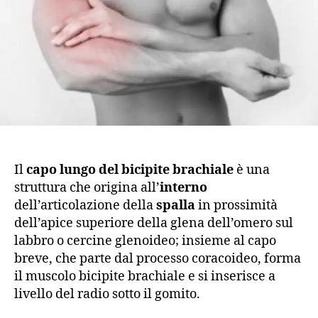
Il
capo lungo del bicipite brachiale
è una
struttura che origina all’
interno
dell’articolazione della
spalla
in prossimità
dell’apice superiore della glena dell’omero sul
labbro o cercine glenoideo; insieme al capo
breve, che parte dal processo coracoideo, forma
il muscolo bicipite brachiale e si inserisce a
livello del radio sotto il gomito.