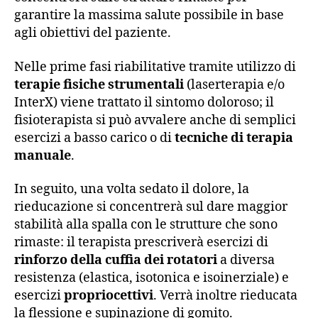
garantire la massima salute possibile in base
agli obiettivi del paziente.
Nelle prime fasi riabilitative tramite utilizzo di
terapie fisiche strumentali
(laserterapia e/o
InterX) viene trattato il sintomo doloroso; il
fisioterapista si può avvalere anche di semplici
esercizi a basso carico o di
tecniche di terapia
manuale
.
In seguito, una volta sedato il dolore, la
rieducazione si concentrerà sul dare maggior
stabilità alla spalla con le strutture che sono
rimaste: il terapista prescriverà esercizi di
rinforzo della cuffia dei rotatori
a diversa
resistenza (elastica, isotonica e isoinerziale) e
esercizi
propriocettivi
. Verrà inoltre rieducata
la flessione e supinazione di gomito.